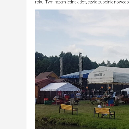
roku. Tym razem jednak dotyczyła zupełnie nowego 