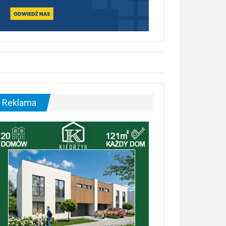
Reklama