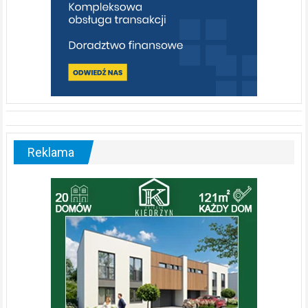
Reklama