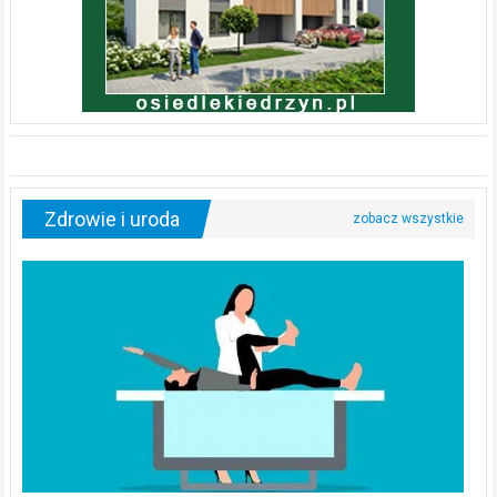
Zdrowie i uroda