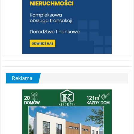
Reklama