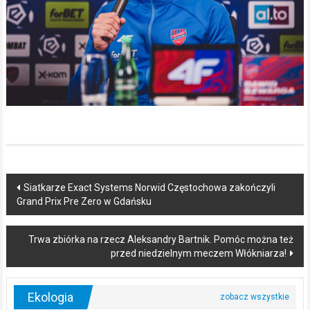
Post
Siatkarze Exact Systems Norwid Częstochowa zakończyli
Grand Prix Pre Zero w Gdańsku
navigation
Trwa zbiórka na rzecz Aleksandry Bartnik. Pomóc można też
przed niedzielnym meczem Włókniarza!
Ekologia