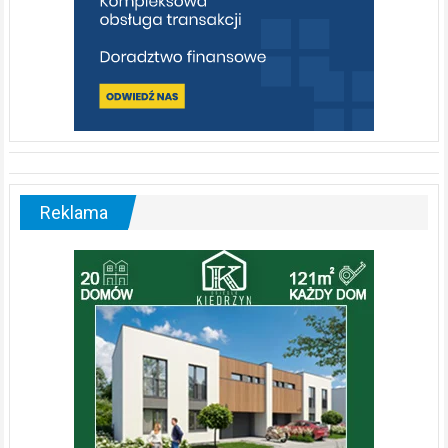
Reklama