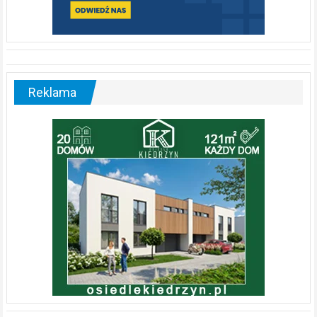
Reklama