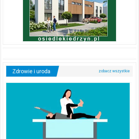
Zdrowie i uroda