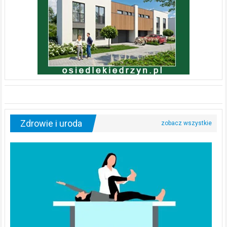
Zdrowie i uroda