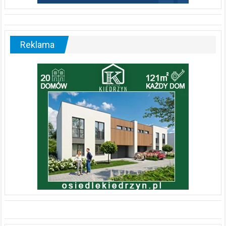
Reklama