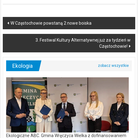
Post
W Częstochowie powstaną 2 nowe boiska
navigation
3. Festiwal Kultury Alternatywnej już za tydzień w
Częstochowie!
Ekologia
Ekologiczne ABC. Gmina Wręczyca Wielka z dofinansowaniem