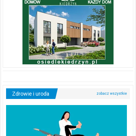
Zdrowie i uroda