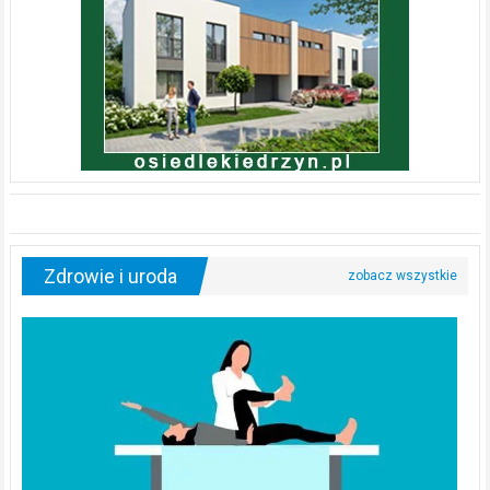
Zdrowie i uroda