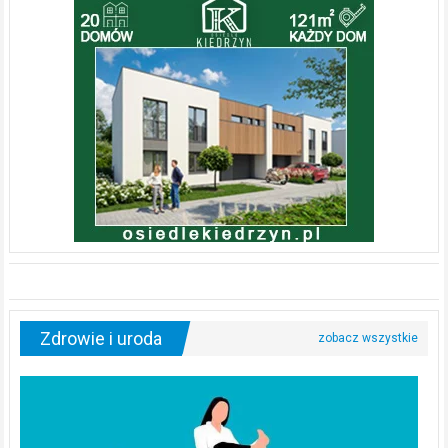
Zdrowie i uroda