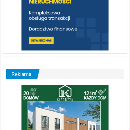
Reklama