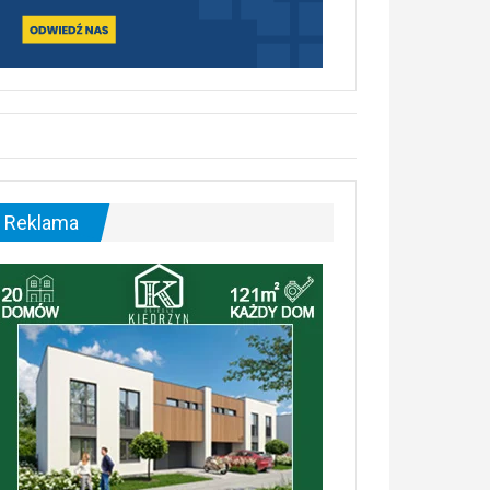
Reklama