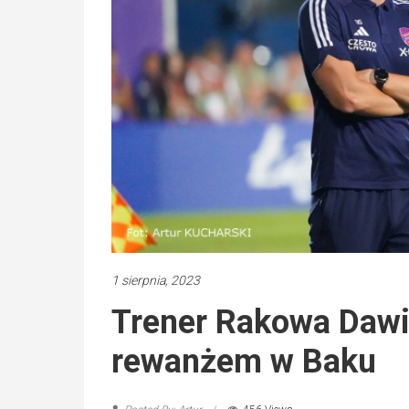
1 sierpnia, 2023
Trener Rakowa Dawi
rewanżem w Baku