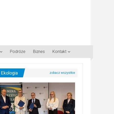
Podróże
Biznes
Kontakt
Ekologia