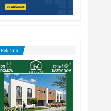
Reklama