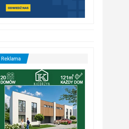
Reklama