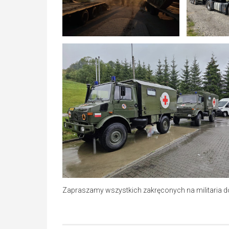
Zapraszamy wszystkich zakręconych na militaria d