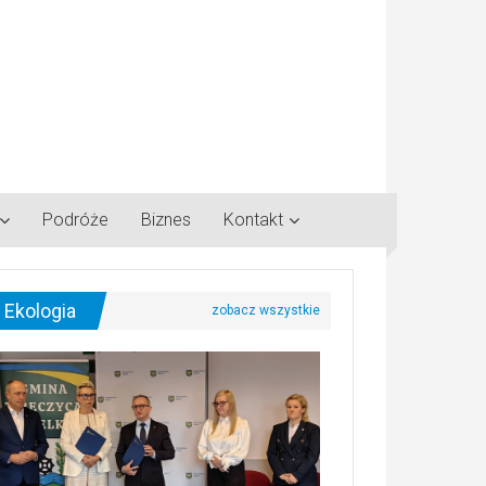
Podróże
Biznes
Kontakt
Ekologia