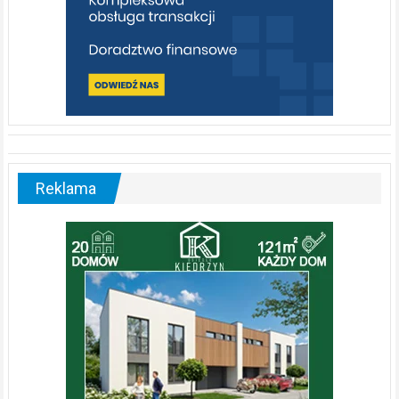
Reklama