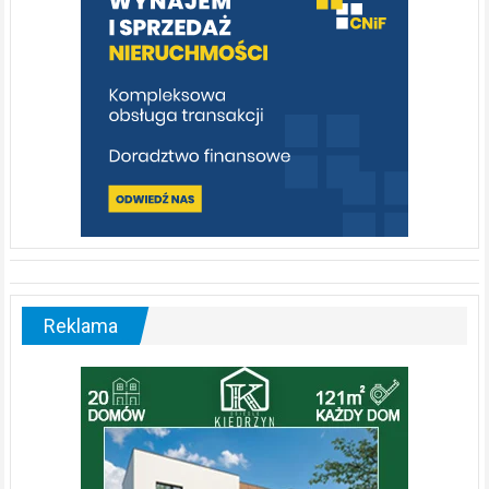
Reklama