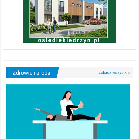
Zdrowie i uroda