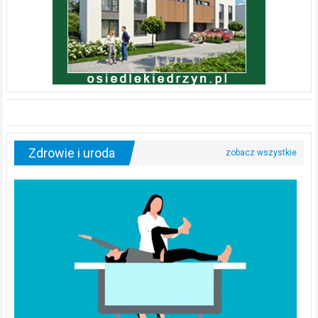
Zdrowie i uroda