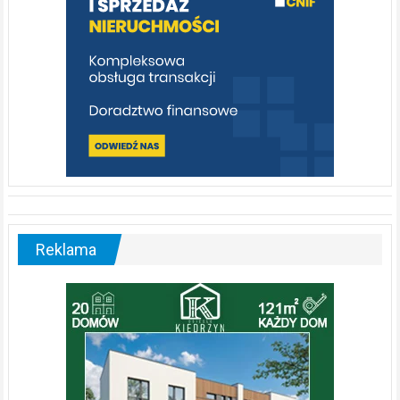
Reklama