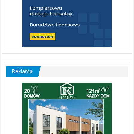
Reklama