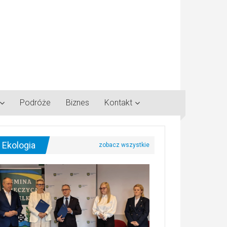
Podróże
Biznes
Kontakt
Ekologia