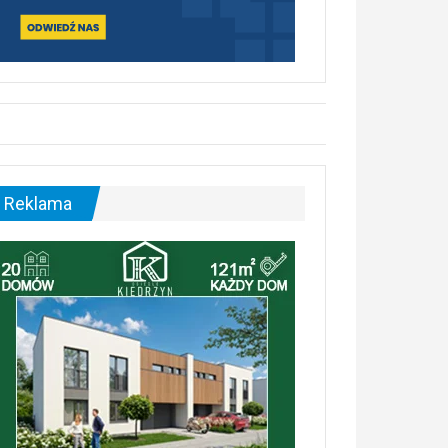
Reklama