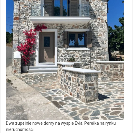
Dwa zupełnie nowe domy na wyspie Evia. Perełka na rynku
nieruchomości