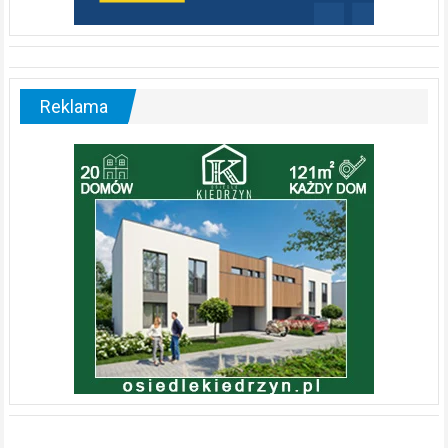
Reklama