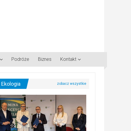
Podróże
Biznes
Kontakt
Ekologia