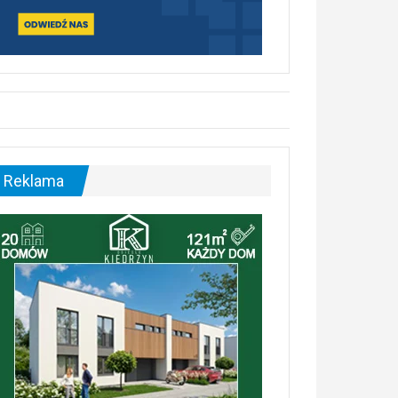
Reklama