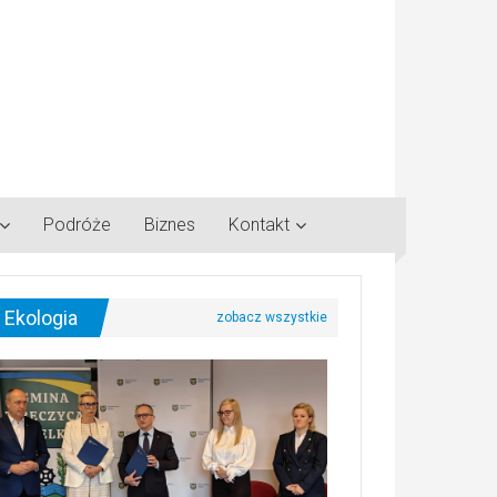
Podróże
Biznes
Kontakt
Ekologia