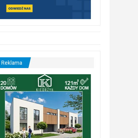
Reklama