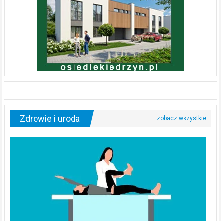
Zdrowie i uroda