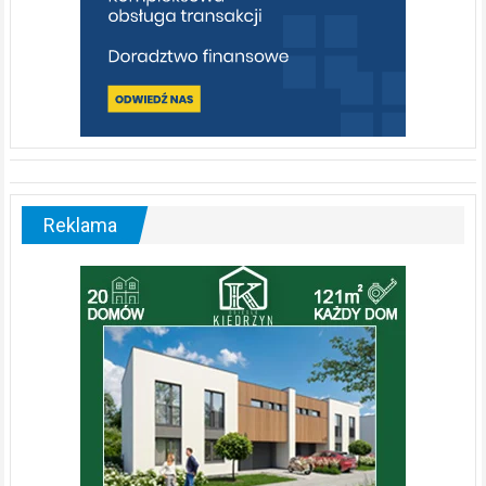
Reklama