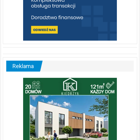
Reklama