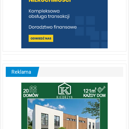
Reklama