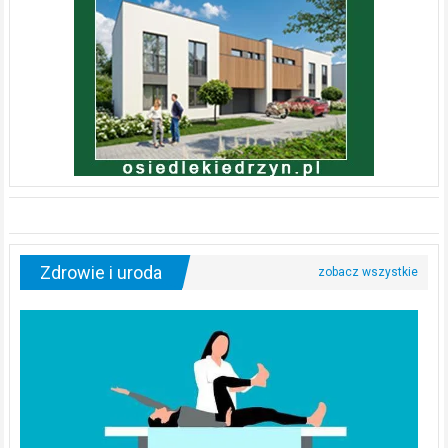
Zdrowie i uroda