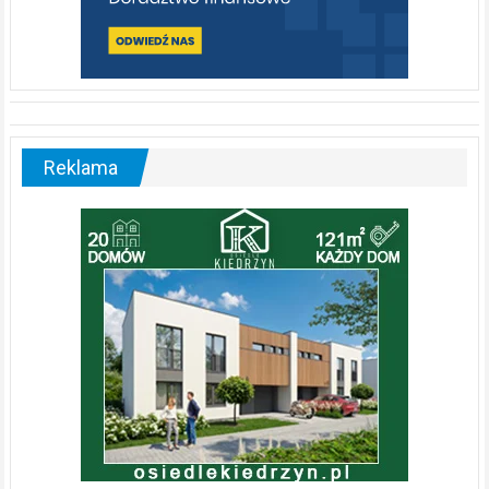
Reklama