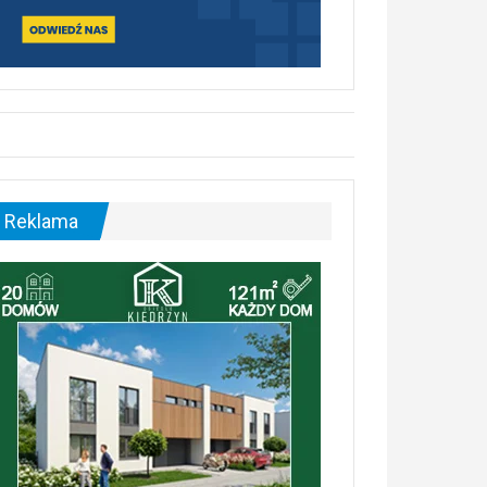
Reklama