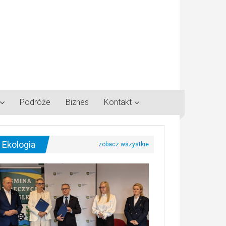
Podróże
Biznes
Kontakt
Ekologia