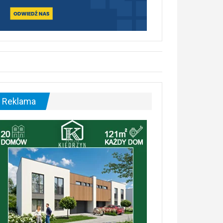
Reklama