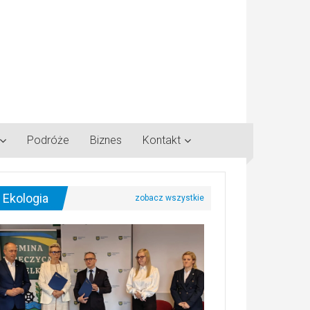
Podróże
Biznes
Kontakt
Ekologia