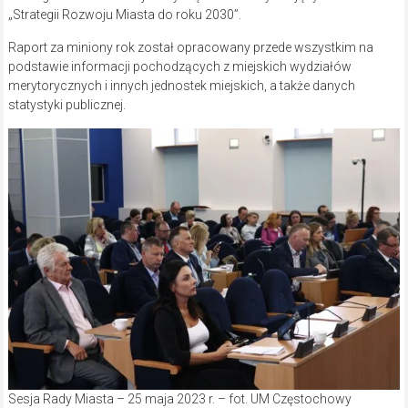
„Strategii Rozwoju Miasta do roku 2030”.
Raport za miniony rok został opracowany przede wszystkim na
podstawie informacji pochodzących z miejskich wydziałów
merytorycznych i innych jednostek miejskich, a także danych
statystyki publicznej.
Sesja Rady Miasta – 25 maja 2023 r. – fot. UM Częstochowy