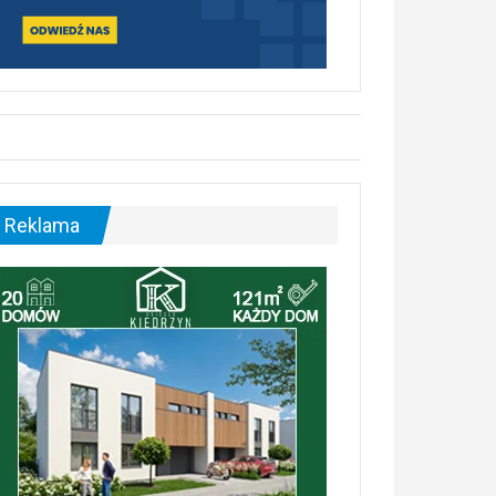
Reklama