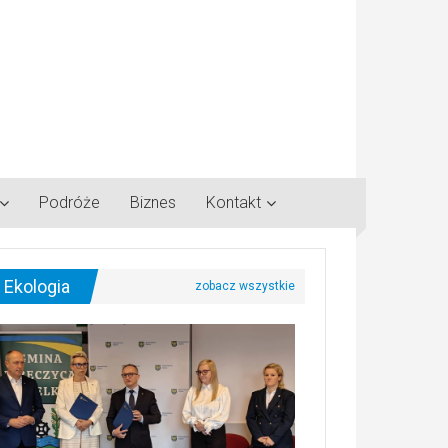
Podróże
Biznes
Kontakt
Ekologia