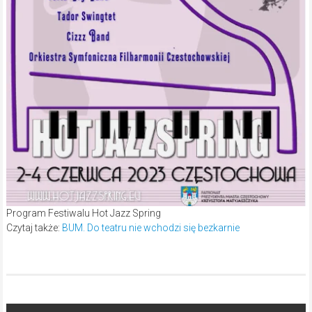
Program Festiwalu Hot Jazz Spring
Czytaj także:
BUM. Do teatru nie wchodzi się bezkarnie