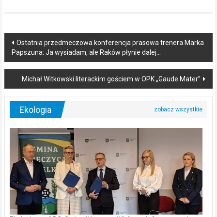
Post
Ostatnia przedmeczowa konferencja prasowa trenera Marka
Papszuna: Ja wysiadam, ale Raków płynie dalej…
navigation
Michał Witkowski literackim gościem w OPK „Gaude Mater”
Ekologia