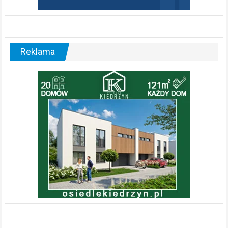
Reklama