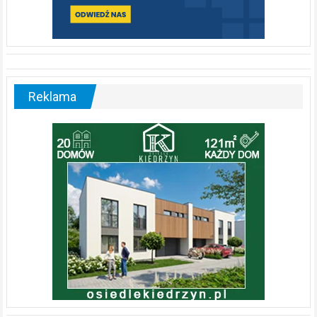
Reklama