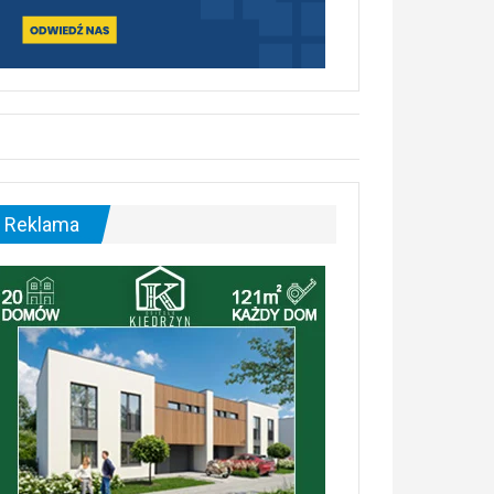
Reklama