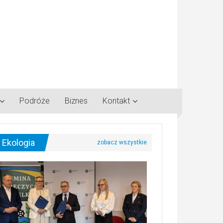
Podróże
Biznes
Kontakt
Ekologia