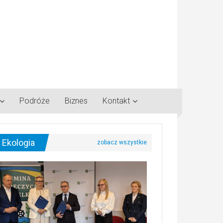
Podróże
Biznes
Kontakt
Ekologia