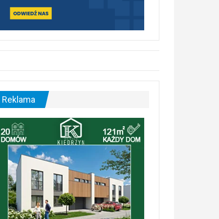
Reklama