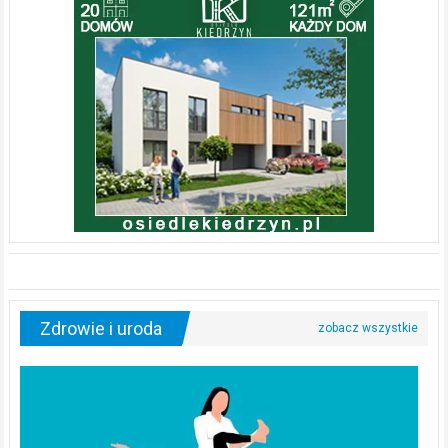
Zdrowie i uroda