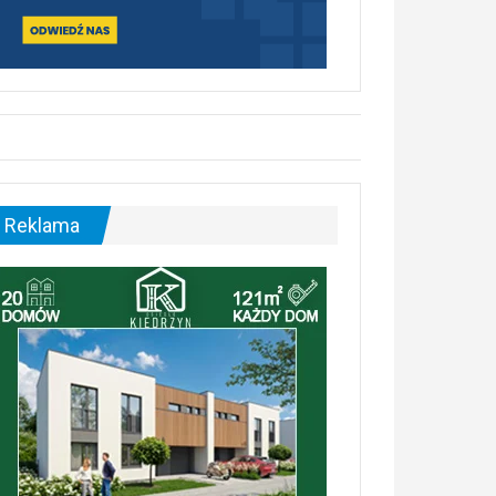
Reklama