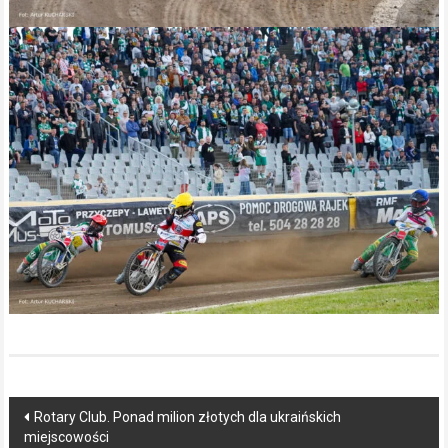
Post
Rotary Club. Ponad milion złotych dla ukraińskich
miejscowości