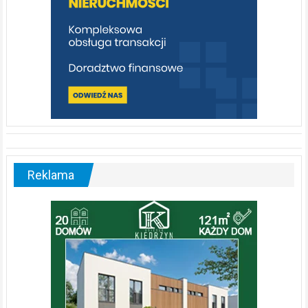
Reklama