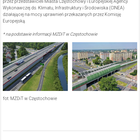
przez przedstawicieli Miasta Częstochowy i Europejskiej Agencji
Wykonawczej ds. Klimatu, Infrastruktury i Środowiska (CINEA)
działającej na mocy uprawnień przekazanych przez Komisję
Europejską.
* na podstawie informacji MZDiT w Częstochowie
fot. MZDiT w Częstochowie