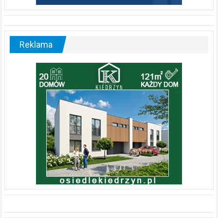
Reklama