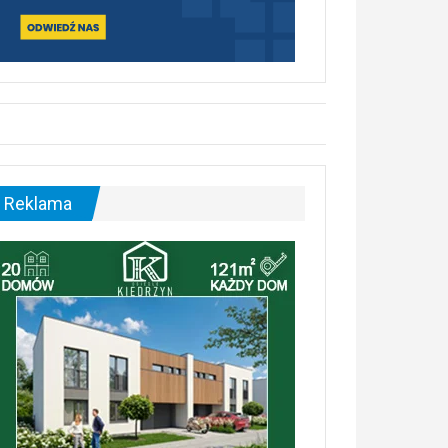
Reklama