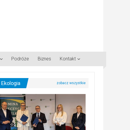
Podróże
Biznes
Kontakt
Ekologia