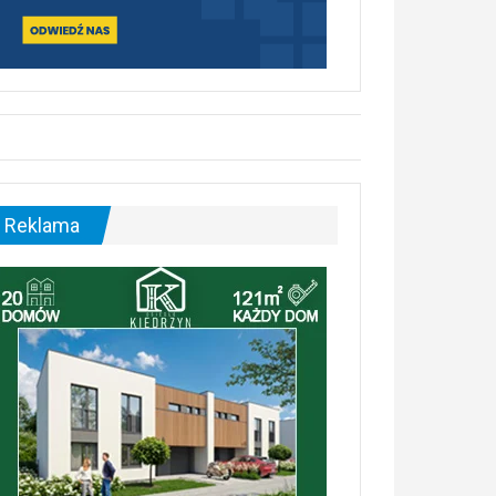
Reklama