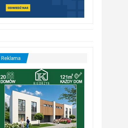
Reklama