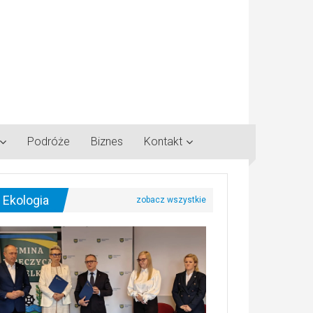
Podróże
Biznes
Kontakt
Ekologia