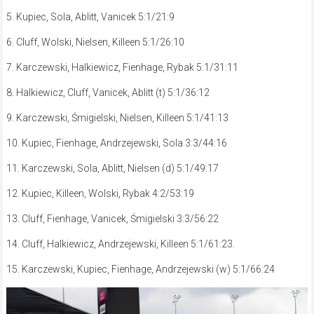
5. Kupiec, Sola, Ablitt, Vanicek 5:1/21:9
6. Cluff, Wolski, Nielsen, Killeen 5:1/26:10
7. Karczewski, Halkiewicz, Fienhage, Rybak 5:1/31:11
8. Halkiewicz, Cluff, Vanicek, Ablitt (t) 5:1/36:12
9. Karczewski, Śmigielski, Nielsen, Killeen 5:1/41:13
10. Kupiec, Fienhage, Andrzejewski, Sola 3:3/44:16
11. Karczewski, Sola, Ablitt, Nielsen (d) 5:1/49:17
12. Kupiec, Killeen, Wolski, Rybak 4:2/53:19
13. Cluff, Fienhage, Vanicek, Śmigielski 3:3/56:22
14. Cluff, Halkiewicz, Andrzejewski, Killeen 5:1/61:23.
15. Karczewski, Kupiec, Fienhage, Andrzejewski (w) 5:1/66:24